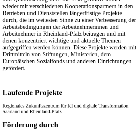
wieder mit verschiedenen Kooperationspartnern in den
Betrieben und Dienststellen längerfristige Projekte
durch, die im weitesten Sinne zu einer Verbesserung der
Arbeitsbedingungen der Arbeitnehmerinnen und
Arbeitnehmer in Rheinland-Pfalz beitragen und mit
denen konzentriert wichtige und aktuelle Themen
aufgegriffen werden können. Diese Projekte werden mit
Drittmitteln von Stiftungen, Ministerien, dem
Europäischen Sozialfonds und anderen Einrichtungen
gefördert.
Laufende Projekte
Regionales Zukunftszentrum für KI und digitale Transformation
Saarland und Rheinland-Pfalz
Förderung durch