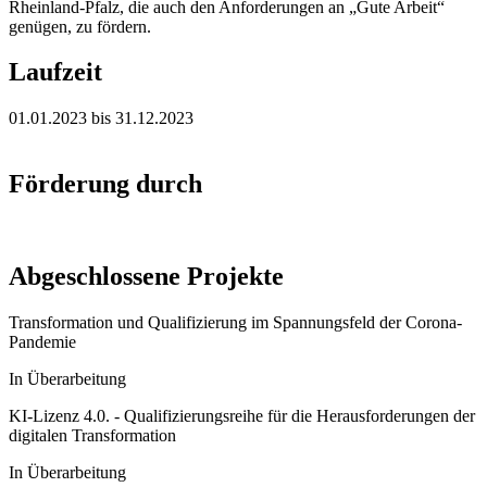
Rheinland-Pfalz, die auch den Anforderungen an „Gute Arbeit“
genügen, zu fördern.
Laufzeit
01.01.2023 bis 31.12.2023
Förderung durch
Abgeschlossene Projekte
Transformation und Qualifizierung im Spannungsfeld der Corona-
Pandemie
In Überarbeitung
KI-Lizenz 4.0. - Qualifizierungsreihe für die Herausforderungen der
digitalen Transformation
In Überarbeitung