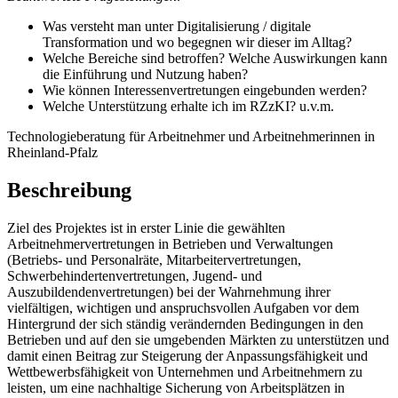
Was versteht man unter Digitalisierung / digitale
Transformation und wo begegnen wir dieser im Alltag?​
Welche Bereiche sind betroffen?​ Welche Auswirkungen kann
die Einführung und Nutzung haben?
Wie können Interessenvertretungen eingebunden werden?
Welche Unterstützung erhalte ich im RZzKI? u.v.m.
Technologieberatung für Arbeitnehmer und Arbeitnehmerinnen in
Rheinland-Pfalz
Beschreibung
Ziel des Projektes ist in erster Linie die gewählten
Arbeitnehmervertretungen in Betrieben und Verwaltungen
(Betriebs- und Personalräte, Mitarbeitervertretungen,
Schwerbehindertenvertretungen, Jugend- und
Auszubildendenvertretungen) bei der Wahrnehmung ihrer
vielfältigen, wichtigen und anspruchsvollen Aufgaben vor dem
Hintergrund der sich ständig verändernden Bedingungen in den
Betrieben und auf den sie umgebenden Märkten zu unterstützen und
damit einen Beitrag zur Steigerung der Anpassungsfähigkeit und
Wettbewerbsfähigkeit von Unternehmen und Arbeitnehmern zu
leisten, um eine nachhaltige Sicherung von Arbeitsplätzen in