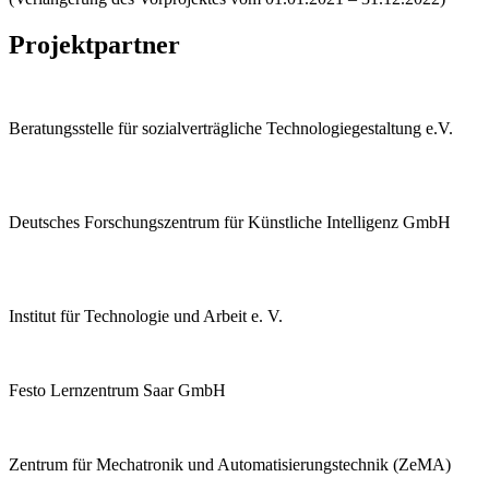
Projektpartner
Beratungsstelle für sozialverträgliche Technologiegestaltung e.V.
Deutsches Forschungszentrum für Künstliche Intelligenz GmbH
Institut für Technologie und Arbeit e. V.
Festo Lernzentrum Saar GmbH
Zentrum für Mechatronik und Automatisierungstechnik (ZeMA)