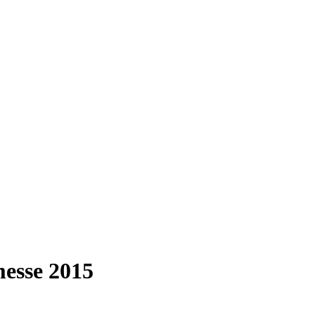
esse 2015