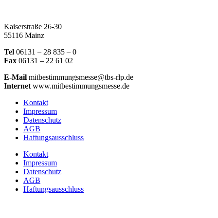
Kaiserstraße 26-30
55116 Mainz
Tel
06131 – 28 835 – 0
Fax
06131 – 22 61 02
E-Mail
mitbestimmungsmesse@tbs-rlp.de
Internet
www.mitbestimmungsmesse.de
Kontakt
Impressum
Datenschutz
AGB
Haftungsausschluss
Kontakt
Impressum
Datenschutz
AGB
Haftungsausschluss