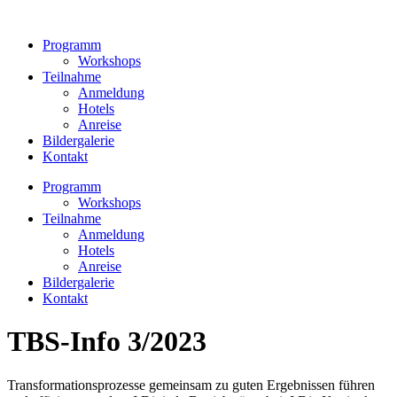
Zum
Inhalt
Programm
wechseln
Workshops
Teilnahme
Anmeldung
Hotels
Anreise
Bildergalerie
Kontakt
Programm
Workshops
Teilnahme
Anmeldung
Hotels
Anreise
Bildergalerie
Kontakt
TBS-Info 3/2023
Transformationsprozesse gemeinsam zu guten Ergebnissen führen