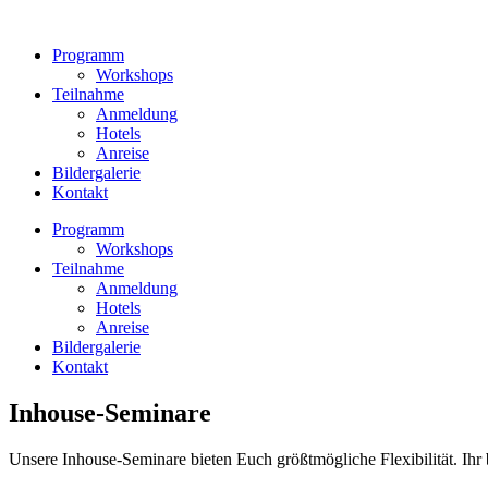
Zum
Inhalt
Programm
wechseln
Workshops
Teilnahme
Anmeldung
Hotels
Anreise
Bildergalerie
Kontakt
Programm
Workshops
Teilnahme
Anmeldung
Hotels
Anreise
Bildergalerie
Kontakt
Inhouse-Seminare
Unsere Inhouse-Seminare bieten Euch größtmögliche Flexibilität. Ihr 