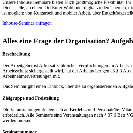
Unsere Inhouse-Seminare bieten Euch größtmögliche Flexibilität. Ihr 
Dienststelle, an einem Ort Eurer Wahl oder digital zu den Themen, die 
ist möglich: von Kurzarbeit und mobiler Arbeit, über Entgeltfrageste
Inhouse-Seminar anfragen
Alles eine Frage der Organisation? Aufgab
Beschreibung
Der Arbeitgeber ist Adressat zahlreicher Verpflichtungen im Arbeits- 
Arbeitsschutz sichergestellt wird, hat der Arbeitgeber gemäß § 3 Abs.
Arbeitnehmervertretungen mit.
Das Seminar gibt einen Einblick, über die zu organisierenden Aufgab
Zielgruppe und Freistellung
Die Veranstaltungen richten sich an Betriebs- und Personalräte, Mita
erforderlich. Alle Seminare sind Veranstaltungen nach § 37.6 Be
werden müssen.
Seminarnummer