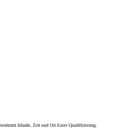
bestimmt Inhalte, Zeit und Ort Eurer Qualifizierung.