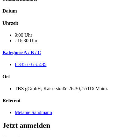
Datum
Uhrzeit
9:00 Uhr
- 16:30 Uhr
Kategorie A / B / C
€ 335 / 0 / € 435
Ort
TBS gGmbH, Kaiserstraße 26-30, 55116 Mainz
Referent
Melanie Sandmann
Jetzt anmelden