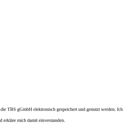
 die TBS gGmbH elektronisch gespeichert und genutzt werden. Ich
erkläre mich damit einverstanden.