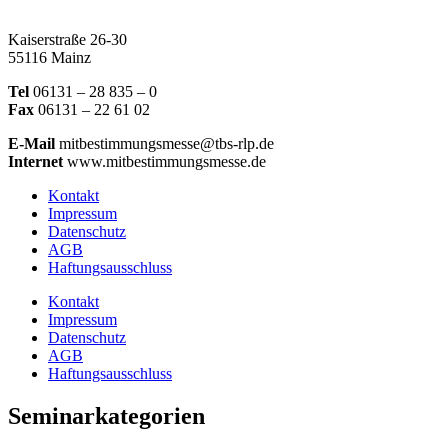
Kaiserstraße 26-30
55116 Mainz
Tel
06131 – 28 835 – 0
Fax
06131 – 22 61 02
E-Mail
mitbestimmungsmesse@tbs-rlp.de
Internet
www.mitbestimmungsmesse.de
Kontakt
Impressum
Datenschutz
AGB
Haftungsausschluss
Kontakt
Impressum
Datenschutz
AGB
Haftungsausschluss
Seminarkategorien