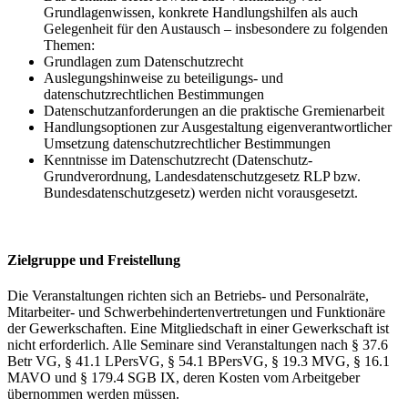
Grundlagenwissen, konkrete Handlungshilfen als auch
Gelegenheit für den Austausch – insbesondere zu folgenden
Themen:
Grundlagen zum Datenschutzrecht
Auslegungshinweise zu beteiligungs- und
datenschutzrechtlichen Bestimmungen
Datenschutzanforderungen an die praktische Gremienarbeit
Handlungsoptionen zur Ausgestaltung eigenverantwortlicher
Umsetzung datenschutzrechtlicher Bestimmungen
Kenntnisse im Datenschutzrecht (Datenschutz-
Grundverordnung, Landesdatenschutzgesetz RLP bzw.
Bundesdatenschutzgesetz) werden nicht vorausgesetzt.
Zielgruppe und Freistellung
Die Veranstaltungen richten sich an Betriebs- und Personalräte,
Mitarbeiter- und Schwerbehindertenvertretungen und Funktionäre
der Gewerkschaften. Eine Mitgliedschaft in einer Gewerkschaft ist
nicht erforderlich. Alle Seminare sind Veranstaltungen nach § 37.6
Betr VG, § 41.1 LPersVG, § 54.1 BPersVG, § 19.3 MVG, § 16.1
MAVO und § 179.4 SGB IX, deren Kosten vom Arbeitgeber
übernommen werden müssen.