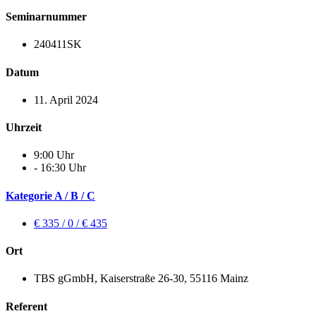
Seminarnummer
240411SK
Datum
11. April 2024
Uhrzeit
9:00 Uhr
- 16:30 Uhr
Kategorie A / B / C
€ 335 / 0 / € 435
Ort
TBS gGmbH, Kaiserstraße 26-30, 55116 Mainz
Referent