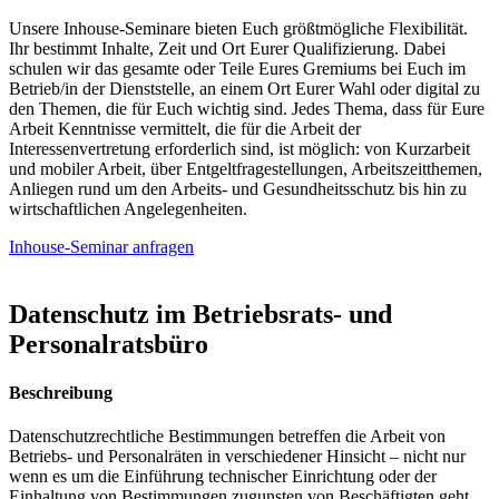
Unsere Inhouse-Seminare bieten Euch größtmögliche Flexibilität.
Ihr bestimmt Inhalte, Zeit und Ort Eurer Qualifizierung. Dabei
schulen wir das gesamte oder Teile Eures Gremiums bei Euch im
Betrieb/in der Dienststelle, an einem Ort Eurer Wahl oder digital zu
den Themen, die für Euch wichtig sind. Jedes Thema, dass für Eure
Arbeit Kenntnisse vermittelt, die für die Arbeit der
Interessenvertretung erforderlich sind, ist möglich: von Kurzarbeit
und mobiler Arbeit, über Entgeltfragestellungen, Arbeitszeitthemen,
Anliegen rund um den Arbeits- und Gesundheitsschutz bis hin zu
wirtschaftlichen Angelegenheiten.
Inhouse-Seminar anfragen
Datenschutz im Betriebsrats- und
Personalratsbüro
Beschreibung
Datenschutzrechtliche Bestimmungen betreffen die Arbeit von
Betriebs- und Personalräten in verschiedener Hinsicht – nicht nur
wenn es um die Einführung technischer Einrichtung oder der
Einhaltung von Bestimmungen zugunsten von Beschäftigten geht,