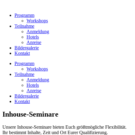
Zum
Inhalt
Programm
wechseln
Workshops
Teilnahme
Anmeldung
Hotels
Anreise
Bildergalerie
Kontakt
Programm
Workshops
Teilnahme
Anmeldung
Hotels
Anreise
Bildergalerie
Kontakt
Inhouse-Seminare
Unsere Inhouse-Seminare bieten Euch größtmögliche Flexibilität.
Ihr bestimmt Inhalte, Zeit und Ort Eurer Qualifizierung.