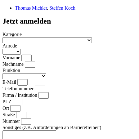
Thomas Michler
,
Steffen Koch
Jetzt anmelden
Kategorie
Anrede
Vorname
Nachname
Funktion
E-Mail
Telefonnummer
Firma / Institution
PLZ
Ort
Straße
Nummer
Sonstiges (z.B. Anforderungen an Barrierefreiheit)