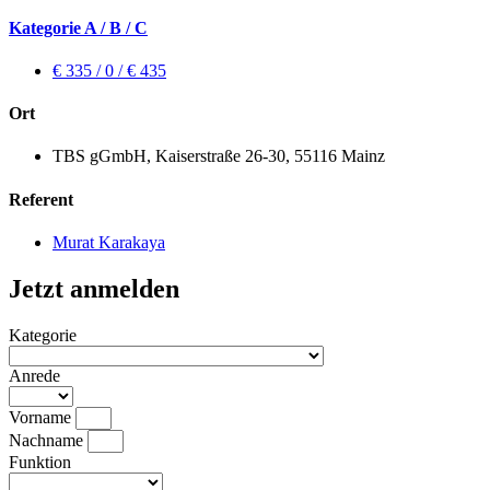
Kategorie A / B / C
€ 335 / 0 / € 435
Ort
TBS gGmbH, Kaiserstraße 26-30, 55116 Mainz
Referent
Murat Karakaya
Jetzt anmelden
Kategorie
Anrede
Vorname
Nachname
Funktion