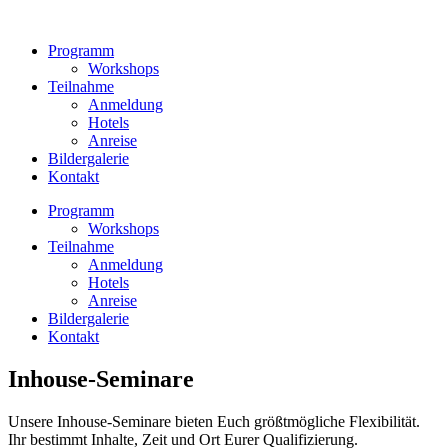
Zum
Inhalt
Programm
wechseln
Workshops
Teilnahme
Anmeldung
Hotels
Anreise
Bildergalerie
Kontakt
Programm
Workshops
Teilnahme
Anmeldung
Hotels
Anreise
Bildergalerie
Kontakt
Inhouse-Seminare
Unsere Inhouse-Seminare bieten Euch größtmögliche Flexibilität.
Ihr bestimmt Inhalte, Zeit und Ort Eurer Qualifizierung.